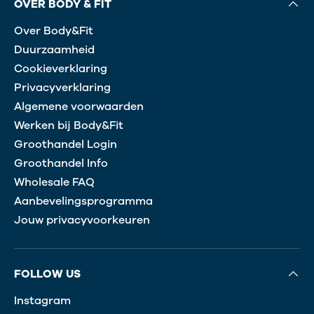
OVER BODY & FIT
Over Body&Fit
Duurzaamheid
Cookieverklaring
Privacyverklaring
Algemene voorwaarden
Werken bij Body&Fit
Groothandel Login
Groothandel Info
Wholesale FAQ
Aanbevelingsprogramma
Jouw privacyvoorkeuren
FOLLOW US
Instagram