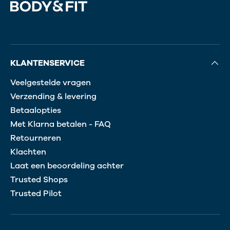
KLANTENSERVICE
Veelgestelde vragen
Verzending & levering
Betaalopties
Met Klarna betalen - FAQ
Retourneren
Klachten
Laat een beoordeling achter
Trusted Shops
Trusted Pilot