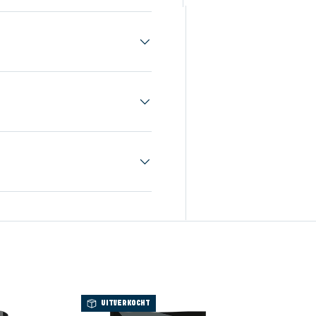
UITVERKOCHT