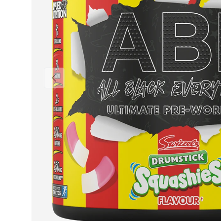
Vorige