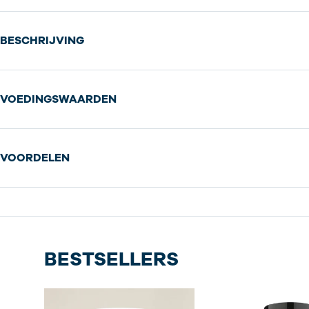
BESCHRIJVING
VOEDINGSWAARDEN
VOORDELEN
BESTSELLERS