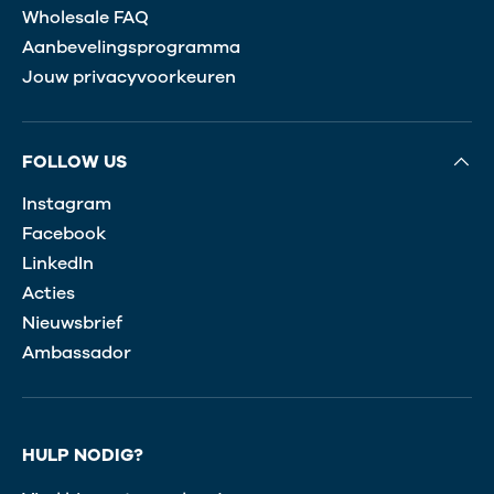
Wholesale FAQ
Aanbevelingsprogramma
Jouw privacyvoorkeuren
FOLLOW US
Instagram
Facebook
LinkedIn
Acties
Nieuwsbrief
Ambassador
HULP NODIG?