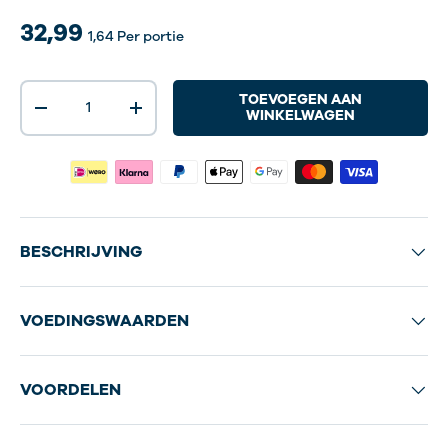
32,99
1,64
Per portie
Aantal
TOEVOEGEN AAN
-
+
WINKELWAGEN
BESCHRIJVING
VOEDINGSWAARDEN
VOORDELEN