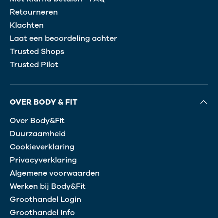
Retourneren
Klachten
Laat een beoordeling achter
Trusted Shops
Trusted Pilot
OVER BODY & FIT
Over Body&Fit
Duurzaamheid
Cookieverklaring
Privacyverklaring
Algemene voorwaarden
Werken bij Body&Fit
Groothandel Login
Groothandel Info