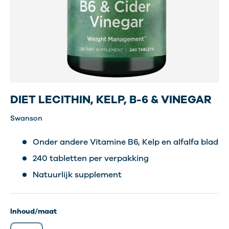
DIET LECITHIN, KELP, B-6 & VINEGAR
Swanson
Onder andere Vitamine B6, Kelp en alfalfa blad
240 tabletten per verpakking
Natuurlijk supplement
Inhoud/maat