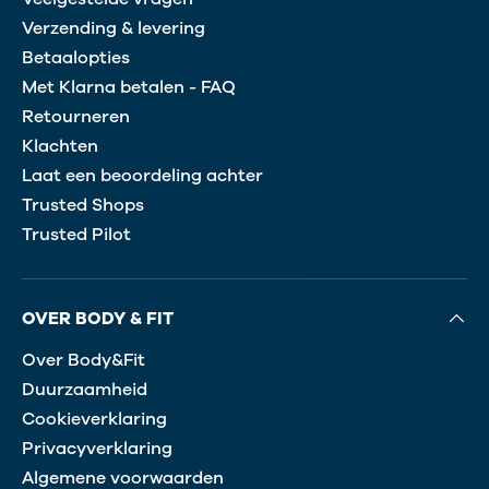
Verzending & levering
Betaalopties
Met Klarna betalen - FAQ
Retourneren
Klachten
Laat een beoordeling achter
Trusted Shops
Trusted Pilot
OVER BODY & FIT
Over Body&Fit
Duurzaamheid
Cookieverklaring
Privacyverklaring
Algemene voorwaarden