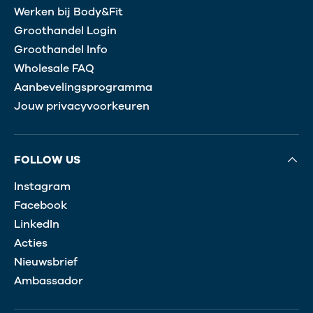
Werken bij Body&Fit
Groothandel Login
Groothandel Info
Wholesale FAQ
Aanbevelingsprogramma
Jouw privacyvoorkeuren
FOLLOW US
Instagram
Facebook
LinkedIn
Acties
Nieuwsbrief
Ambassador