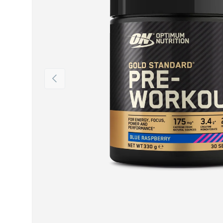
Vorige