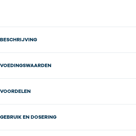
BESCHRIJVING
VOEDINGSWAARDEN
VOORDELEN
GEBRUIK EN DOSERING