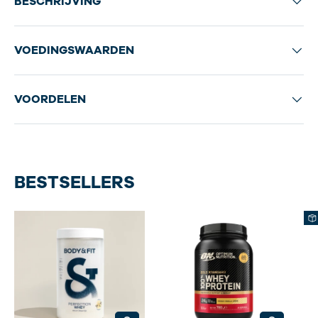
BESCHRIJVING
VOEDINGSWAARDEN
VOORDELEN
BESTSELLERS