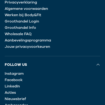
Privacyverklaring
Algemene voorwaarden
Werken bij Body&Fit
Groothandel Login
Groothandel Info
Wholesale FAQ
Aanbevelingsprogramma
Jouw privacyvoorkeuren
FOLLOW US
Instagram
Facebook
LinkedIn
Acties
Nieuwsbrief