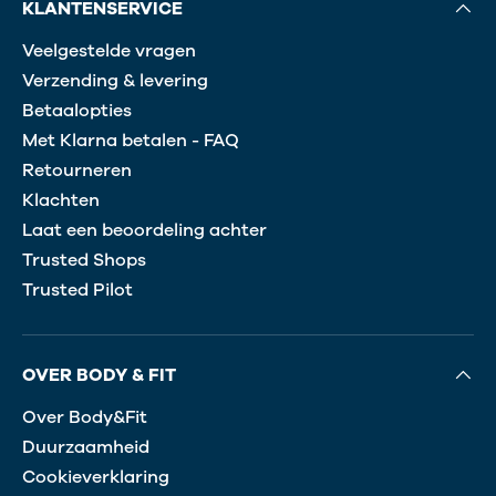
KLANTENSERVICE
Veelgestelde vragen
Verzending & levering
Betaalopties
Met Klarna betalen - FAQ
Retourneren
Klachten
Laat een beoordeling achter
Trusted Shops
Trusted Pilot
OVER BODY & FIT
Over Body&Fit
Duurzaamheid
Cookieverklaring