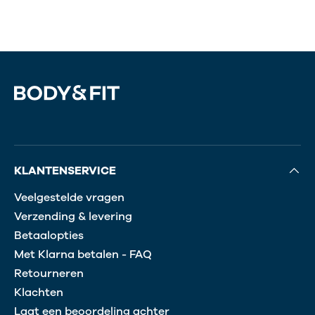
KLANTENSERVICE
Veelgestelde vragen
Verzending & levering
Betaalopties
Met Klarna betalen - FAQ
Retourneren
Klachten
Laat een beoordeling achter