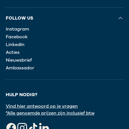
FOLLOW US
Instagram
Facebook
LinkedIn
Acties
Nieuwsbrief
Ambassador
HULP NODIG?
Vind hier antwoord op je vragen
*Alle genoemde prijzen zijn inclusief btw