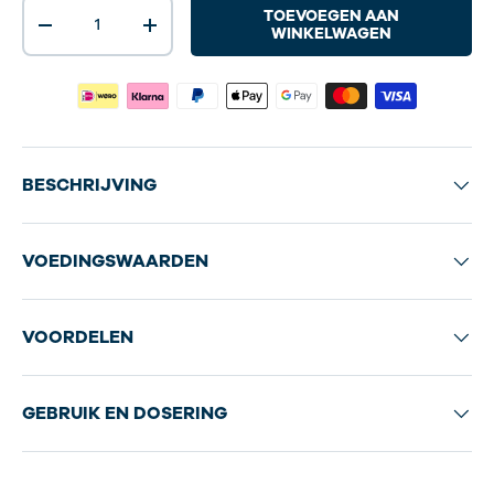
Aantal
TOEVOEGEN AAN
-
+
WINKELWAGEN
BESCHRIJVING
VOEDINGSWAARDEN
VOORDELEN
GEBRUIK EN DOSERING