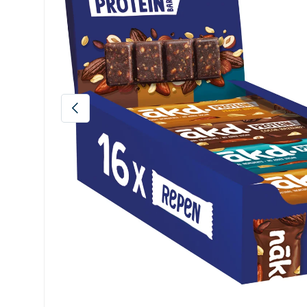
Vorige