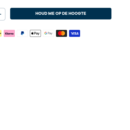
HOUD ME OP DE HOOGTE
+