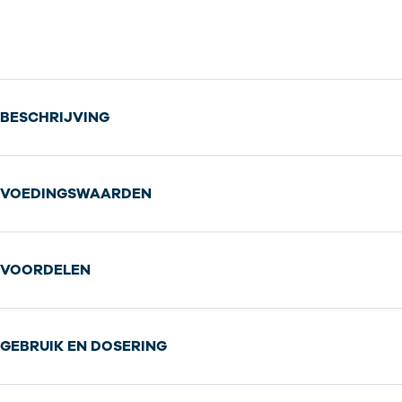
BESCHRIJVING
VOEDINGSWAARDEN
VOORDELEN
GEBRUIK EN DOSERING