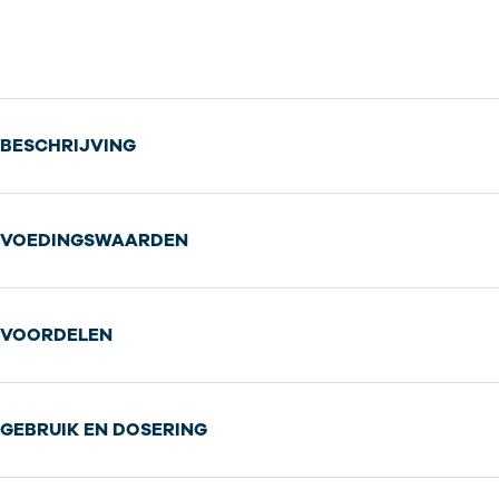
BESCHRIJVING
VOEDINGSWAARDEN
VOORDELEN
GEBRUIK EN DOSERING