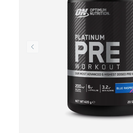
Vorige