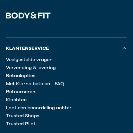
KLANTENSERVICE
Veelgestelde vragen
Verzending & levering
Betaalopties
Met Klarna betalen - FAQ
Retourneren
Klachten
Laat een beoordeling achter
Trusted Shops
Trusted Pilot