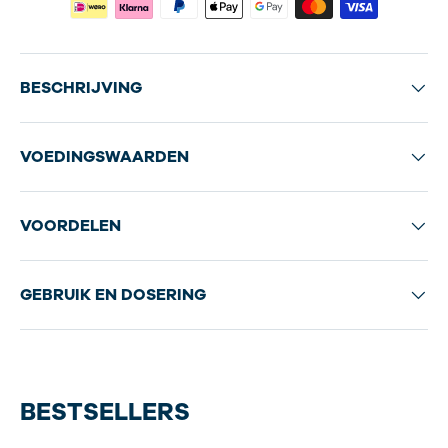
BESCHRIJVING
VOEDINGSWAARDEN
VOORDELEN
GEBRUIK EN DOSERING
BESTSELLERS