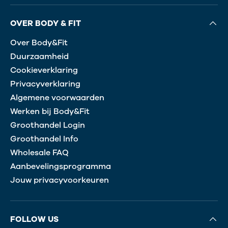
OVER BODY & FIT
Over Body&Fit
Duurzaamheid
Cookieverklaring
Privacyverklaring
Algemene voorwaarden
Werken bij Body&Fit
Groothandel Login
Groothandel Info
Wholesale FAQ
Aanbevelingsprogramma
Jouw privacyvoorkeuren
FOLLOW US