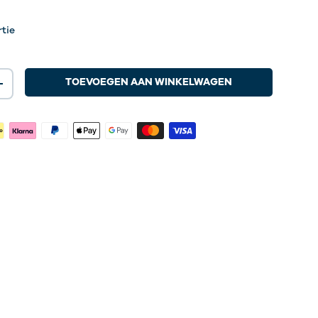
rtie
TOEVOEGEN AAN WINKELWAGEN
+