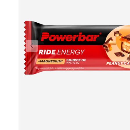
Vorige