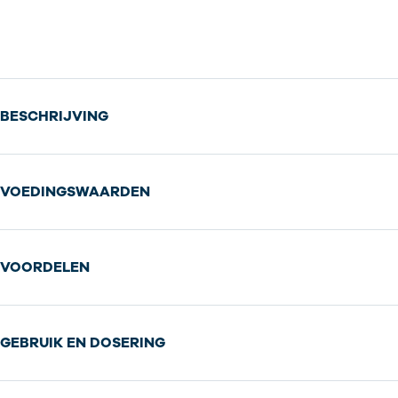
BESCHRIJVING
VOEDINGSWAARDEN
VOORDELEN
GEBRUIK EN DOSERING