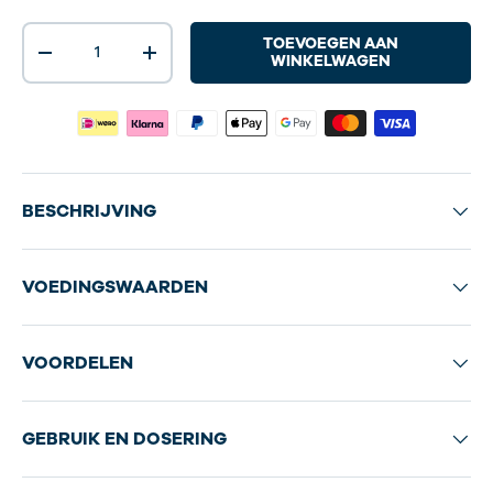
Aantal
TOEVOEGEN AAN
-
+
WINKELWAGEN
BESCHRIJVING
VOEDINGSWAARDEN
VOORDELEN
GEBRUIK EN DOSERING