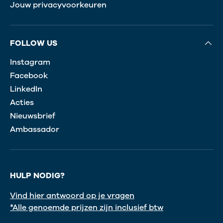
Jouw privacyvoorkeuren
FOLLOW US
Instagram
Facebook
LinkedIn
Acties
Nieuwsbrief
Ambassador
HULP NODIG?
Vind hier antwoord op je vragen
*Alle genoemde prijzen zijn inclusief btw