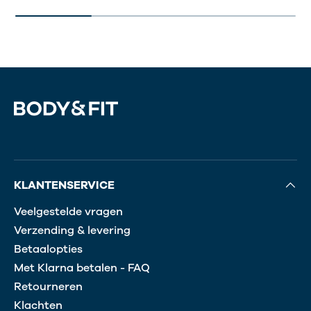
KLANTENSERVICE
Veelgestelde vragen
Verzending & levering
Betaalopties
Met Klarna betalen - FAQ
Retourneren
Klachten