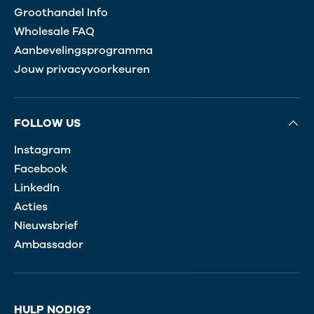
Groothandel Info
Wholesale FAQ
Aanbevelingsprogramma
Jouw privacyvoorkeuren
FOLLOW US
Instagram
Facebook
LinkedIn
Acties
Nieuwsbrief
Ambassador
HULP NODIG?