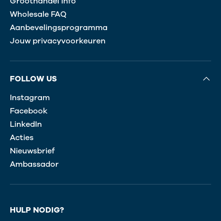
Groothandel Info
Wholesale FAQ
Aanbevelingsprogramma
Jouw privacyvoorkeuren
FOLLOW US
Instagram
Facebook
LinkedIn
Acties
Nieuwsbrief
Ambassador
HULP NODIG?