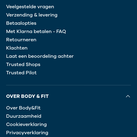
Veelgestelde vragen
Verzending & levering
Betaalopties
Met Klarna betalen - FAQ
Retourneren
Klachten
Laat een beoordeling achter
Trusted Shops
Trusted Pilot
OVER BODY & FIT
Over Body&Fit
Duurzaamheid
Cookieverklaring
Privacyverklaring