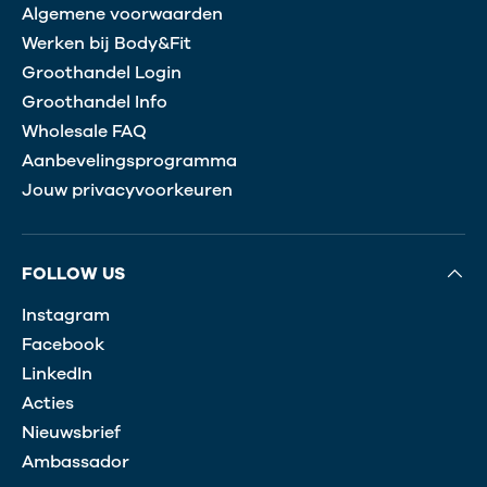
Algemene voorwaarden
Werken bij Body&Fit
Groothandel Login
Groothandel Info
Wholesale FAQ
Aanbevelingsprogramma
Jouw privacyvoorkeuren
FOLLOW US
Instagram
Facebook
LinkedIn
Acties
Nieuwsbrief
Ambassador