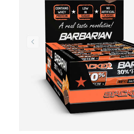
Vorige