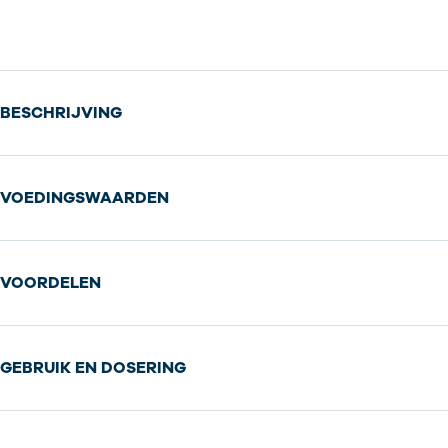
BESCHRIJVING
VOEDINGSWAARDEN
VOORDELEN
GEBRUIK EN DOSERING