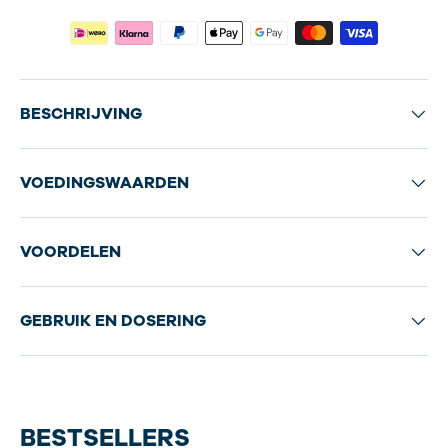
BESCHRIJVING
VOEDINGSWAARDEN
VOORDELEN
GEBRUIK EN DOSERING
BESTSELLERS