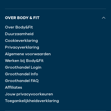
OVER BODY & FIT
Over Body&Fit
Duurzaamheid
Cookieverklaring
Privacyverklaring
Algemene voorwaarden
Werken bij Body&Fit
Groothandel Login
Groothandel Info
Groothandel FAQ
Affiliates
Jouw privacyvoorkeuren
Toegankelijkheidsverklaring