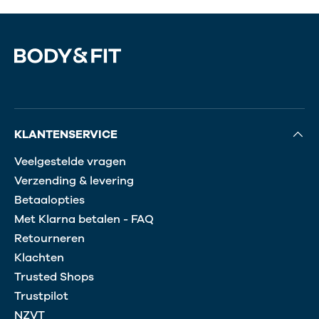
KLANTENSERVICE
Veelgestelde vragen
Verzending & levering
Betaalopties
Met Klarna betalen - FAQ
Retourneren
Klachten
Trusted Shops
Trustpilot
NZVT