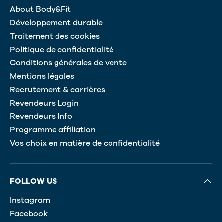
About Body&Fit
Développement durable
Traitement des cookies
Politique de confidentialité
Conditions générales de vente
Mentions légales
Recrutement & carrières
Revendeurs Login
Revendeurs Info
Programme affiliation
Vos choix en matière de confidentialité
FOLLOW US
Instagram
Facebook