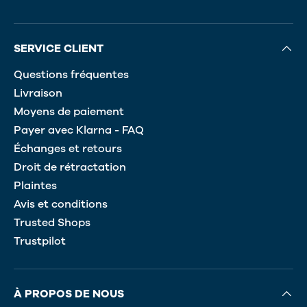
SERVICE CLIENT
Questions fréquentes
Livraison
Moyens de paiement
Payer avec Klarna - FAQ
Échanges et retours
Droit de rétractation
Plaintes
Avis et conditions
Trusted Shops
Trustpilot
À PROPOS DE NOUS