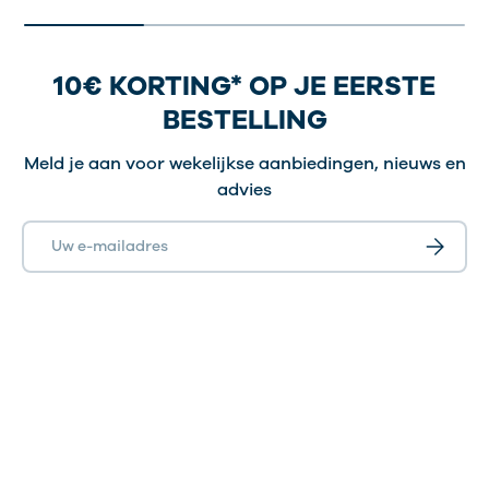
10€ KORTING* OP JE EERSTE
BESTELLING
Meld je aan voor wekelijkse aanbiedingen, nieuws en
advies
E-mailadres
Abonnee