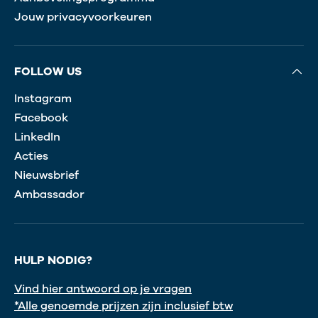
Jouw privacyvoorkeuren
FOLLOW US
Instagram
Facebook
LinkedIn
Acties
Nieuwsbrief
Ambassador
HULP NODIG?
Vind hier antwoord op je vragen
*Alle genoemde prijzen zijn inclusief btw