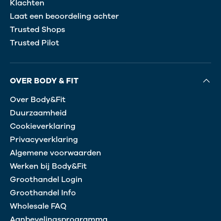
Klachten
Laat een beoordeling achter
Trusted Shops
Trusted Pilot
OVER BODY & FIT
Over Body&Fit
Duurzaamheid
Cookieverklaring
Privacyverklaring
Algemene voorwaarden
Werken bij Body&Fit
Groothandel Login
Groothandel Info
Wholesale FAQ
Aanbevelingsprogramma