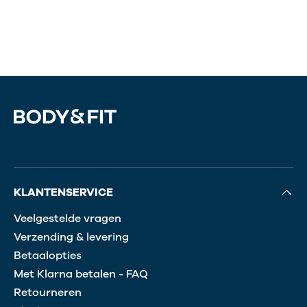
KLANTENSERVICE
Veelgestelde vragen
Verzending & levering
Betaalopties
Met Klarna betalen - FAQ
Retourneren