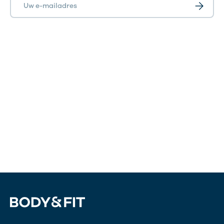
Abonnee