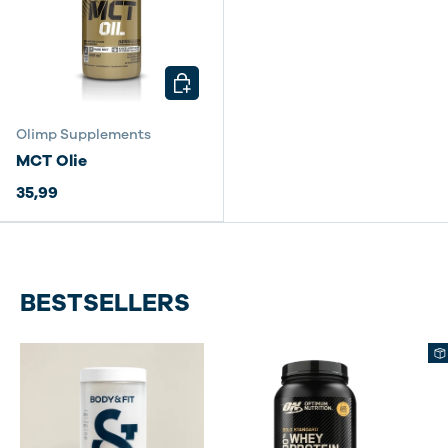
KIES MOGELIJKHEDEN
Olimp Supplements
MCT Olie
35,99
BESTSELLERS