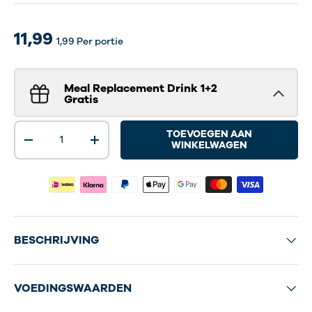
11,99
1,99
Per portie
Meal Replacement Drink 1+2
Gratis
Aantal
TOEVOEGEN AAN
-
+
WINKELWAGEN
BESCHRIJVING
VOEDINGSWAARDEN