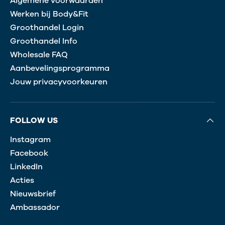
Algemene voorwaarden
Werken bij Body&Fit
Groothandel Login
Groothandel Info
Wholesale FAQ
Aanbevelingsprogramma
Jouw privacyvoorkeuren
FOLLOW US
Instagram
Facebook
LinkedIn
Acties
Nieuwsbrief
Ambassador