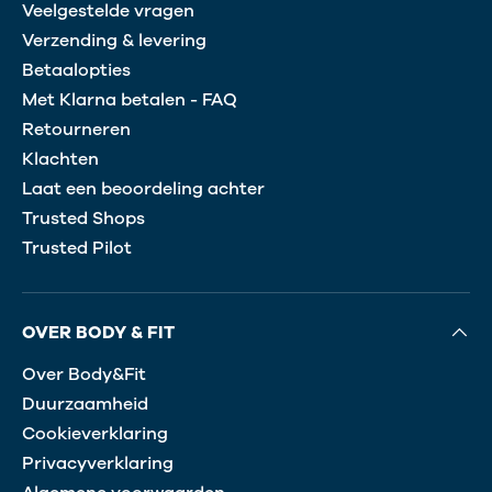
Veelgestelde vragen
Verzending & levering
Betaalopties
Met Klarna betalen - FAQ
Retourneren
Klachten
Laat een beoordeling achter
Trusted Shops
Trusted Pilot
OVER BODY & FIT
Over Body&Fit
Duurzaamheid
Cookieverklaring
Privacyverklaring