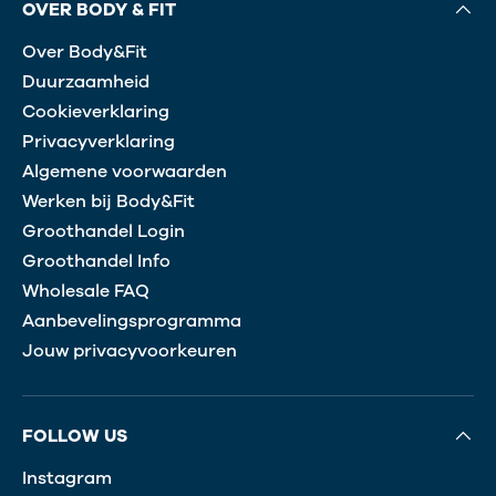
OVER BODY & FIT
Over Body&Fit
Duurzaamheid
Cookieverklaring
Privacyverklaring
Algemene voorwaarden
Werken bij Body&Fit
Groothandel Login
Groothandel Info
Wholesale FAQ
Aanbevelingsprogramma
Jouw privacyvoorkeuren
FOLLOW US
Instagram